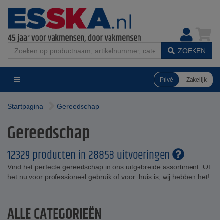
ZOEKEN
Privé
Zakelijk
Startpagina
Gereedschap
Gereedschap
12329 producten in 28858 uitvoeringen
Vind het perfecte gereedschap in ons uitgebreide assortiment. Of
het nu voor professioneel gebruik of voor thuis is, wij hebben het!
ALLE CATEGORIEËN