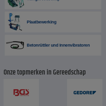
Plaatbewerking
Betonrüttler und Innenvibratoren
Onze topmerken in Gereedschap