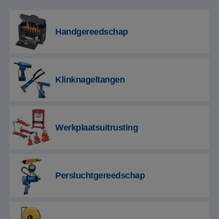
Handgereedschap
Klinknageltangen
Werkplaatsuitrusting
Persluchtgereedschap