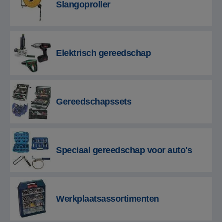
Slangoproller
Elektrisch gereedschap
Gereedschapssets
Speciaal gereedschap voor auto's
Werkplaatsassortimenten