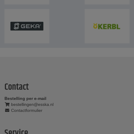
Contact
Bestelling per e-mail
bestellingen@esska.nl
Contactformulier
Service