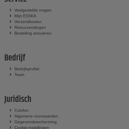
Veelgestelde vragen
Mijn ESSKA
Verzendkosten
Retourzendingen
Bestelling annuleren
Bedrijf
Bedrijfsprofiel
Team
Juridisch
Colofon
Algemene voorwaarden
Gegevensbescherming
Cookie-instellingen