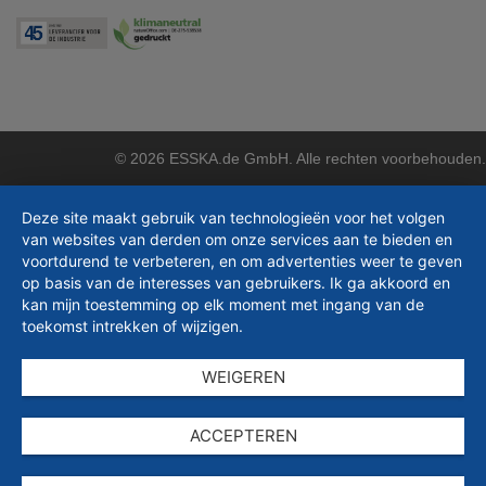
© 2026 ESSKA.de GmbH. Alle rechten voorbehouden.
Deze site maakt gebruik van technologieën voor het volgen
van websites van derden om onze services aan te bieden en
voortdurend te verbeteren, en om advertenties weer te geven
op basis van de interesses van gebruikers. Ik ga akkoord en
kan mijn toestemming op elk moment met ingang van de
toekomst intrekken of wijzigen.
WEIGEREN
ACCEPTEREN