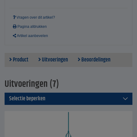
Vragen over dit artikel?
Pagina afdrukken
Artikel aanbevelen
Product
Uitvoeringen
Beoordelingen
Uitvoeringen (7)
Selectie beperken