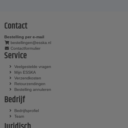
Contact
Bestelling per e-mail
bestellingen@esska.nl
Contactformulier
Service
Veelgestelde vragen
Mijn ESSKA
Verzendkosten
Retourzendingen
Bestelling annuleren
Bedrijf
Bedrijfsprofiel
Team
Juridisch