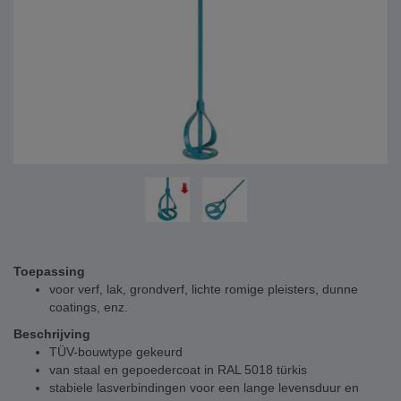
Toepassing
voor verf, lak, grondverf, lichte romige pleisters, dunne
coatings, enz.
Beschrijving
TÜV-bouwtype gekeurd
van staal en gepoedercoat in RAL 5018 türkis
stabiele lasverbindingen voor een lange levensduur en