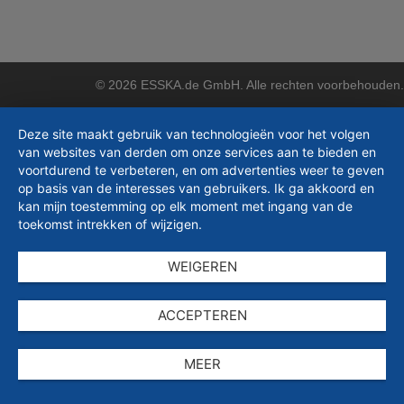
© 2026 ESSKA.de GmbH. Alle rechten voorbehouden.
Deze site maakt gebruik van technologieën voor het volgen
van websites van derden om onze services aan te bieden en
voortdurend te verbeteren, en om advertenties weer te geven
op basis van de interesses van gebruikers. Ik ga akkoord en
kan mijn toestemming op elk moment met ingang van de
toekomst intrekken of wijzigen.
WEIGEREN
ACCEPTEREN
MEER