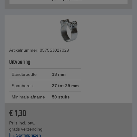
Artikelnummer: 8575SJ027029
Uitvoering
Bandbreedte
18 mm
Spanbereik
27 tot 29 mm
Minimale afname
50 stuks
€
1,30
Prijs incl. btw.
gratis verzending
Staffelprijzen