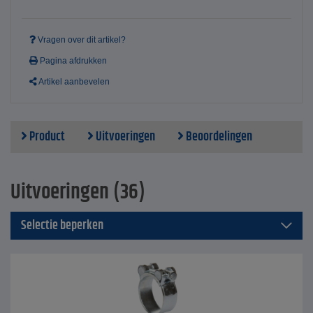
Vragen over dit artikel?
Pagina afdrukken
Artikel aanbevelen
Product
Uitvoeringen
Beoordelingen
Uitvoeringen (36)
Selectie beperken