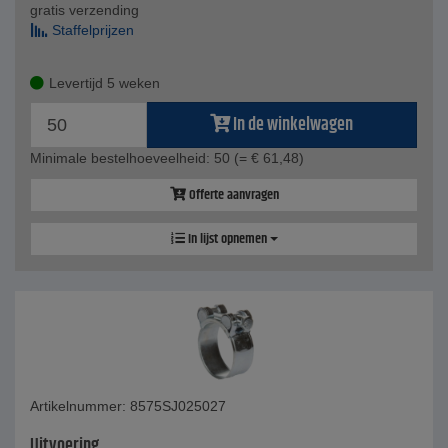
gratis verzending
Staffelprijzen
Levertijd 5 weken
In de winkelwagen
Minimale bestelhoeveelheid: 50
(= € 61,48)
Offerte aanvragen
In lijst opnemen
Artikelnummer: 8575SJ025027
Uitvoering