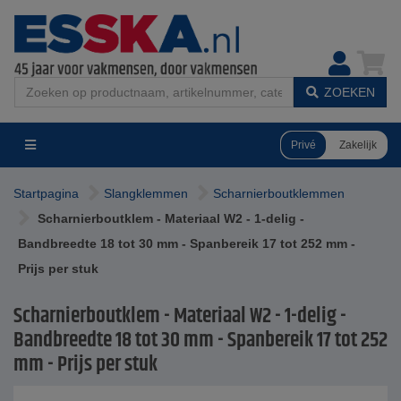
ZOEKEN
Privé
Zakelijk
Startpagina
Slangklemmen
Scharnierboutklemmen
Scharnierboutklem - Materiaal W2 - 1-delig -
Bandbreedte 18 tot 30 mm - Spanbereik 17 tot 252 mm -
Prijs per stuk
Scharnierboutklem - Materiaal W2 - 1-delig -
Bandbreedte 18 tot 30 mm - Spanbereik 17 tot 252
mm - Prijs per stuk