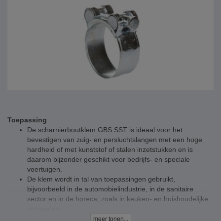
Toepassing
De scharnierboutklem GBS SST is ideaal voor het
bevestigen van zuig- en persluchtslangen met een hoge
hardheid of met kunststof of stalen inzetstukken en is
daarom bijzonder geschikt voor bedrijfs- en speciale
voertuigen.
De klem wordt in tal van toepassingen gebruikt,
bijvoorbeeld in de automobielindustrie, in de sanitaire
sector en in de horeca, zoals in keuken- en huishoudelijke
apparaten.
meer tonen...