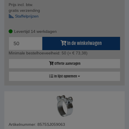
Prijs incl. btw.
gratis verzending
Staffelprijzen
Levertijd 14 werkdagen
In de winkelwagen
Minimale bestelhoeveelheid: 50
(= € 73,38)
Offerte aanvragen
In lijst opnemen
Artikelnummer: 8575SJ059063