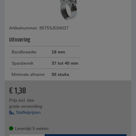
Artikelnummer: 8575SJ034037
Uitvoering
Bandbreedte
18 mm
Spanbereik
37 tot 40 mm
Minimale afname
50 stuks
€
1,38
Prijs incl. btw.
gratis verzending
Staffelprijzen
Levertijd 5 weken