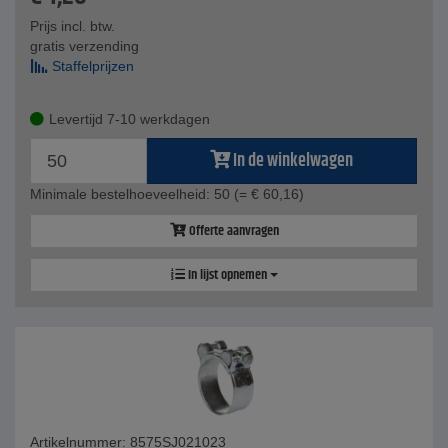
Prijs incl. btw.
gratis verzending
Staffelprijzen
Levertijd 7-10 werkdagen
In de winkelwagen
Minimale bestelhoeveelheid: 50
(= € 60,16)
Offerte aanvragen
In lijst opnemen
Artikelnummer: 8575SJ021023