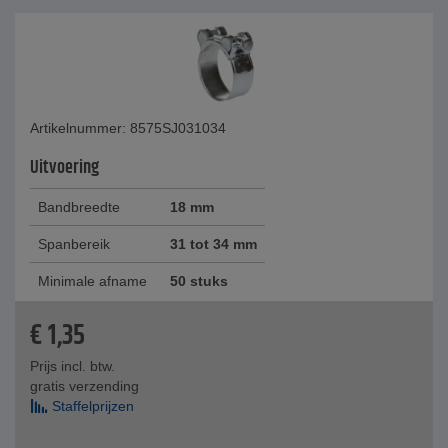
Artikelnummer: 8575SJ031034
Uitvoering
Bandbreedte
18 mm
Spanbereik
31 tot 34 mm
Minimale afname
50 stuks
€
1,35
Prijs incl. btw.
gratis verzending
Staffelprijzen