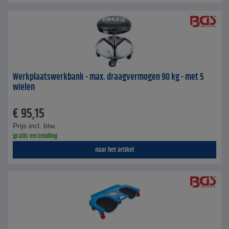
Werkplaatswerkbank - max. draagvermogen 90 kg - met 5
wielen
€
95,15
Prijs incl. btw.
gratis verzending
naar het artikel