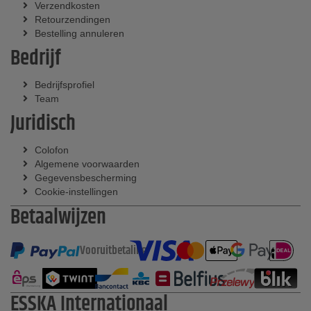
Verzendkosten
Retourzendingen
Bestelling annuleren
Bedrijf
Bedrijfsprofiel
Team
Juridisch
Colofon
Algemene voorwaarden
Gegevensbescherming
Cookie-instellingen
Betaalwijzen
Vooruitbetaling
ESSKA Internationaal