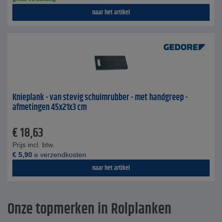
naar het artikel
Knieplank - van stevig schuimrubber - met handgreep -
afmetingen 45x21x3 cm
€
18,63
Prijs incl. btw.
€
5,90
e verzendkosten
naar het artikel
Onze topmerken in Rolplanken