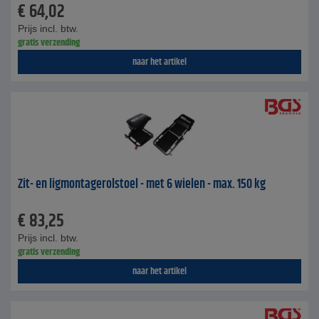
€
64,02
Prijs incl. btw.
gratis verzending
naar het artikel
Zit- en ligmontagerolstoel - met 6 wielen - max. 150 kg
€
83,25
Prijs incl. btw.
gratis verzending
naar het artikel