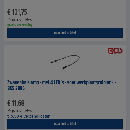
€
101,75
Prijs incl. btw.
gratis verzending
naar het artikel
Zwanenhalslamp - met 4 LED's - voor werkplaatsrolplank -
BGS 2996
€
11,68
Prijs incl. btw.
€
5,90
e verzendkosten
naar het artikel