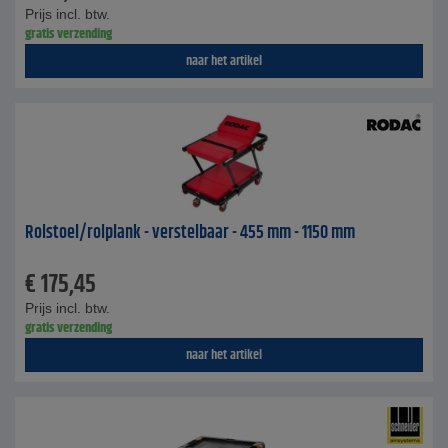
Prijs incl. btw.
gratis verzending
naar het artikel
Rolstoel/rolplank - verstelbaar - 455 mm - 1150 mm
€
175,45
Prijs incl. btw.
gratis verzending
naar het artikel