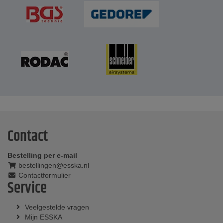
Contact
Bestelling per e-mail
bestellingen@esska.nl
Contactformulier
Service
Veelgestelde vragen
Mijn ESSKA