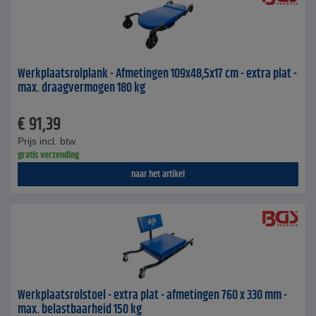
Werkplaatsrolplank - Afmetingen 109x48,5x17 cm - extra plat -
max. draagvermogen 180 kg
€
91,39
Prijs incl. btw.
gratis verzending
naar het artikel
Werkplaatsrolstoel - extra plat - afmetingen 760 x 330 mm -
max. belastbaarheid 150 kg