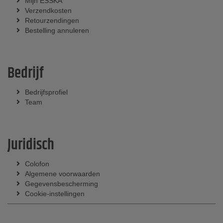
Mijn ESSKA
Verzendkosten
Retourzendingen
Bestelling annuleren
Bedrijf
Bedrijfsprofiel
Team
Juridisch
Colofon
Algemene voorwaarden
Gegevensbescherming
Cookie-instellingen