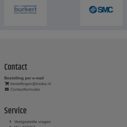
Contact
Bestelling per e-mail
bestellingen@esska.nl
Contactformulier
Service
Veelgestelde vragen