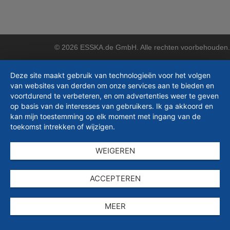
© 2026 ESSKA.de GmbH. Alle rechten voorbehouden.
Deze site maakt gebruik van technologieën voor het volgen
van websites van derden om onze services aan te bieden en
voortdurend te verbeteren, en om advertenties weer te geven
op basis van de interesses van gebruikers. Ik ga akkoord en
kan mijn toestemming op elk moment met ingang van de
toekomst intrekken of wijzigen.
WEIGEREN
ACCEPTEREN
MEER