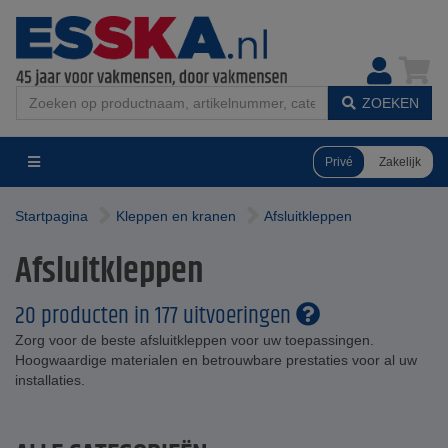
ZOEKEN
Privé
Zakelijk
Startpagina
Kleppen en kranen
Afsluitkleppen
Afsluitkleppen
20 producten in 177 uitvoeringen
Zorg voor de beste afsluitkleppen voor uw toepassingen.
Hoogwaardige materialen en betrouwbare prestaties voor al uw
installaties.