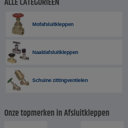
ALLE CATEGORIEËN
Mofafsluitkleppen
Naaldafsluitkleppen
Schuine zittingventielen
Onze topmerken in Afsluitkleppen