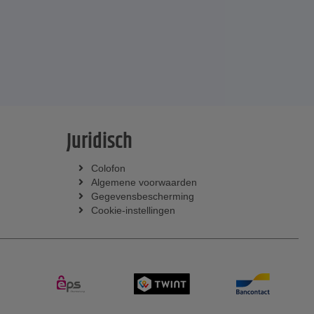
Juridisch
Colofon
Algemene voorwaarden
Gegevensbescherming
Cookie-instellingen