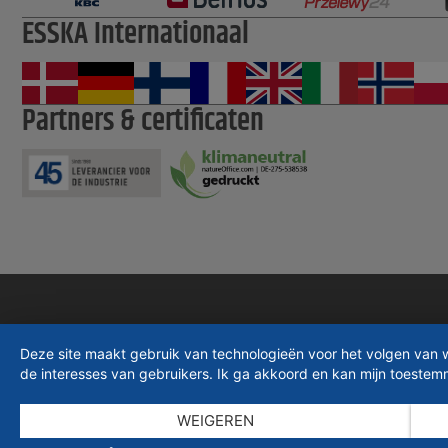
ESSKA Internationaal
Partners & certificaten
Deze site maakt gebruik van technologieën voor het volgen van 
de interesses van gebruikers. Ik ga akkoord en kan mijn toeste
WEIGEREN