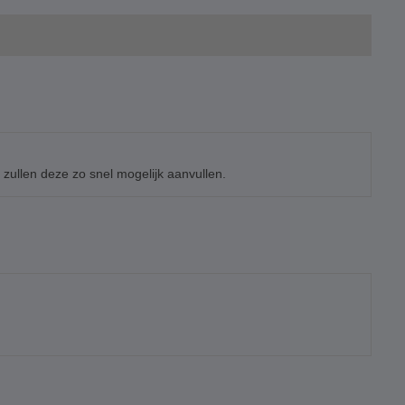
zullen deze zo snel mogelijk aanvullen.