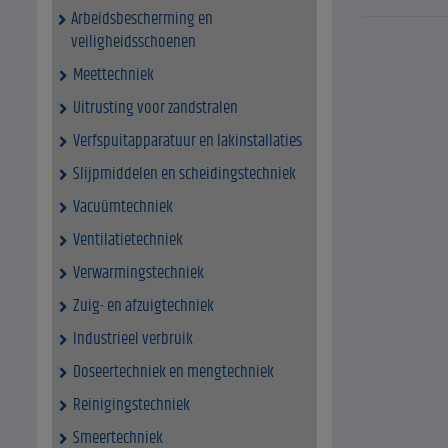
Arbeidsbescherming en
veiligheidsschoenen
Meettechniek
Uitrusting voor zandstralen
Verfspuitapparatuur en lakinstallaties
Slijpmiddelen en scheidingstechniek
Vacuümtechniek
Ventilatietechniek
Verwarmingstechniek
Zuig- en afzuigtechniek
Industrieel verbruik
Doseertechniek en mengtechniek
Reinigingstechniek
Smeertechniek