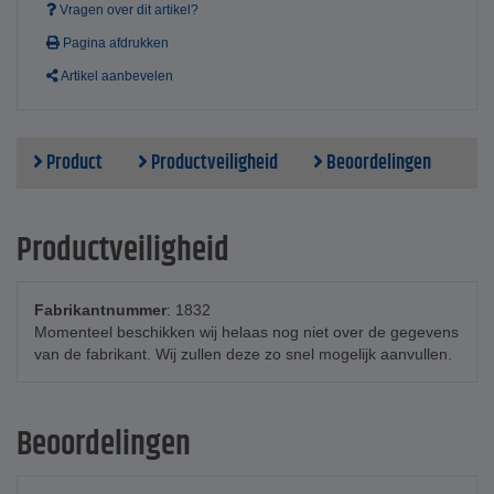
Vragen over dit artikel?
Pagina afdrukken
Artikel aanbevelen
Product
Productveiligheid
Beoordelingen
Productveiligheid
Fabrikantnummer
: 1832
Momenteel beschikken wij helaas nog niet over de gegevens
van de fabrikant. Wij zullen deze zo snel mogelijk aanvullen.
Beoordelingen