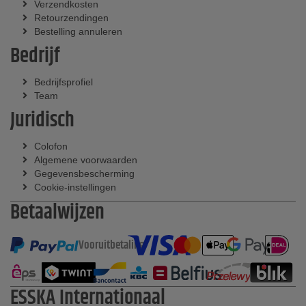
Verzendkosten
Retourzendingen
Bestelling annuleren
Bedrijf
Bedrijfsprofiel
Team
Juridisch
Colofon
Algemene voorwaarden
Gegevensbescherming
Cookie-instellingen
Betaalwijzen
Vooruitbetaling
ESSKA Internationaal