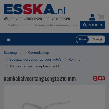
ZOEKEN
Privé
Zakelijk
Startpagina
Gereedschap
Speciaal gereedschap voor auto's
Remmen
Remkabelveer tang Lengte 210 mm
Remkabelveer tang Lengte 210 mm