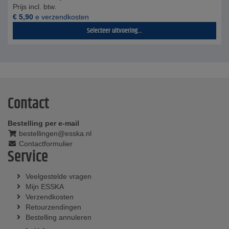
Prijs incl. btw.
€
5,90
e verzendkosten
Selecteer uitvoering...
Contact
Bestelling per e-mail
bestellingen@esska.nl
Contactformulier
Service
Veelgestelde vragen
Mijn ESSKA
Verzendkosten
Retourzendingen
Bestelling annuleren