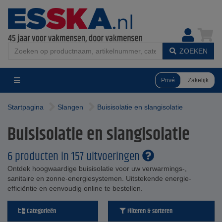
ZOEKEN
Privé
Zakelijk
Startpagina
Slangen
Buisisolatie en slangisolatie
Buisisolatie en slangisolatie
6 producten in 157 uitvoeringen
Ontdek hoogwaardige buisisolatie voor uw verwarmings-,
sanitaire en zonne-energiesystemen. Uitstekende energie-
efficiëntie en eenvoudig online te bestellen.
Categorieën
Filteren & sorteren