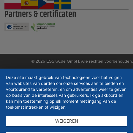
Partners & certificaten
© 2026 ESSKA.de GmbH. Alle rechten voorbehouden.
Deze site maakt gebruik van technologieën voor het volgen
van websites van derden om onze services aan te bieden en
voortdurend te verbeteren, en om advertenties weer te geven
op basis van de interesses van gebruikers. Ik ga akkoord en
kan mijn toestemming op elk moment met ingang van de
toekomst intrekken of wijzigen.
WEIGEREN