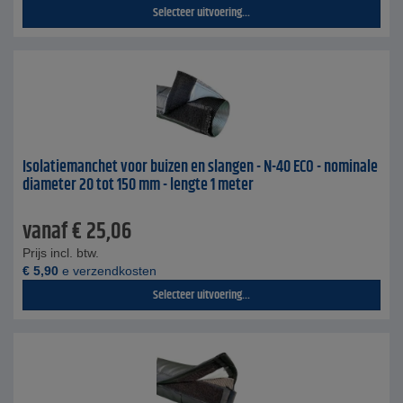
Selecteer uitvoering...
Isolatiemanchet voor buizen en slangen - N-40 ECO - nominale
diameter 20 tot 150 mm - lengte 1 meter
vanaf
€
25,06
Prijs incl. btw.
€
5,90
e verzendkosten
Selecteer uitvoering...