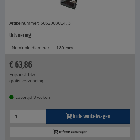
Artikelnummer: 505200301473
Uitvoering
Nominale diameter
130 mm
€
63,86
Prijs incl. btw.
gratis verzending
Levertijd 3 weken
In de winkelwagen
Offerte aanvragen