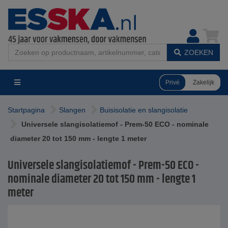
ZOEKEN
Privé
Zakelijk
Startpagina
Slangen
Buisisolatie en slangisolatie
Universele slangisolatiemof - Prem-50 ECO - nominale
diameter 20 tot 150 mm - lengte 1 meter
Universele slangisolatiemof - Prem-50 ECO -
nominale diameter 20 tot 150 mm - lengte 1
meter