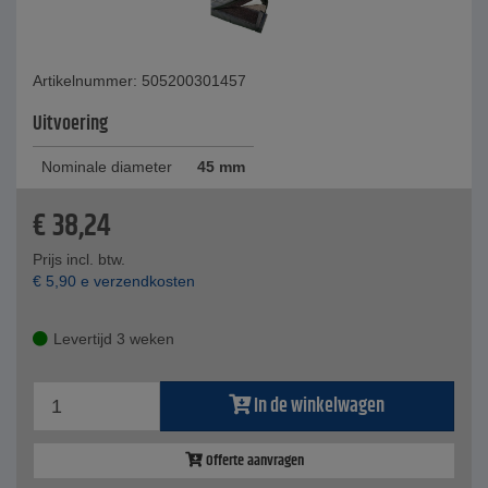
Artikelnummer: 505200301457
Uitvoering
Nominale diameter
45 mm
€
38,24
Prijs incl. btw.
€
5,90
e verzendkosten
Levertijd 3 weken
In de winkelwagen
Offerte aanvragen