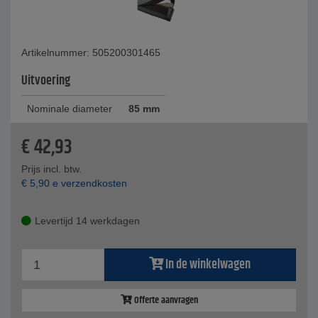
Artikelnummer: 505200301465
Uitvoering
Nominale diameter
85 mm
€
42,93
Prijs incl. btw.
€
5,90
e verzendkosten
Levertijd 14 werkdagen
In de winkelwagen
Offerte aanvragen