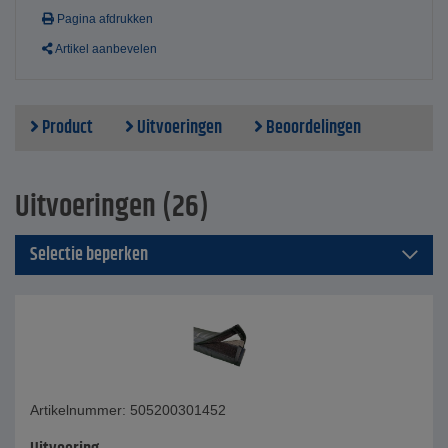
Pagina afdrukken
Artikel aanbevelen
Product
Uitvoeringen
Beoordelingen
Uitvoeringen (26)
Selectie beperken
Artikelnummer: 505200301452