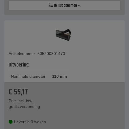
In lijst opnemen
Artikelnummer: 505200301470
Uitvoering
Nominale diameter
110 mm
€
55,17
Prijs incl. btw.
gratis verzending
Levertijd 3 weken