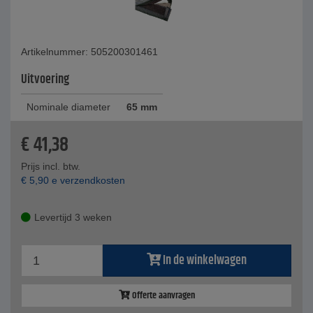
Artikelnummer: 505200301461
Uitvoering
Nominale diameter
65 mm
€
41,38
Prijs incl. btw.
€
5,90
e verzendkosten
Levertijd 3 weken
In de winkelwagen
Offerte aanvragen