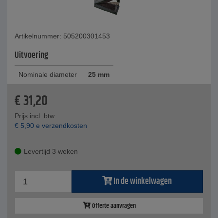
Artikelnummer: 505200301453
Uitvoering
Nominale diameter
25 mm
€
31,20
Prijs incl. btw.
€
5,90
e verzendkosten
Levertijd 3 weken
In de winkelwagen
Offerte aanvragen