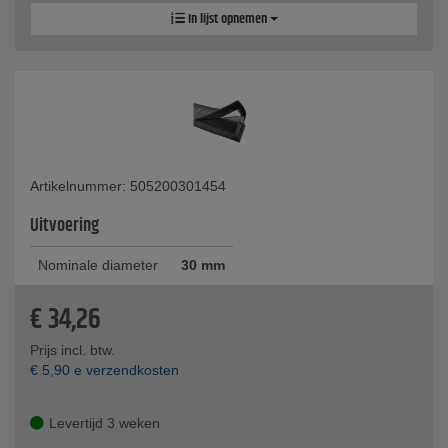
In lijst opnemen
Artikelnummer: 505200301454
Uitvoering
Nominale diameter
30 mm
€
34,26
Prijs incl. btw.
€
5,90
e verzendkosten
Levertijd 3 weken