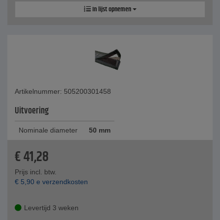
In lijst opnemen
Artikelnummer: 505200301458
Uitvoering
Nominale diameter
50 mm
€
41,28
Prijs incl. btw.
€
5,90
e verzendkosten
Levertijd 3 weken