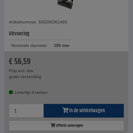
Artikelnummer: 505200301469
Uitvoering
Nominale diameter
105 mm
€
56,59
Prijs incl. btw.
gratis verzending
Levertijd 4 weken
In de winkelwagen
Offerte aanvragen