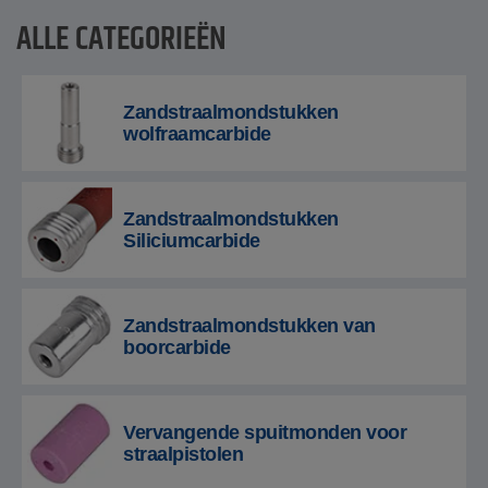
ALLE CATEGORIEËN
Zandstraalmondstukken
wolfraamcarbide
Zandstraalmondstukken
Siliciumcarbide
Zandstraalmondstukken van
boorcarbide
Vervangende spuitmonden voor
straalpistolen