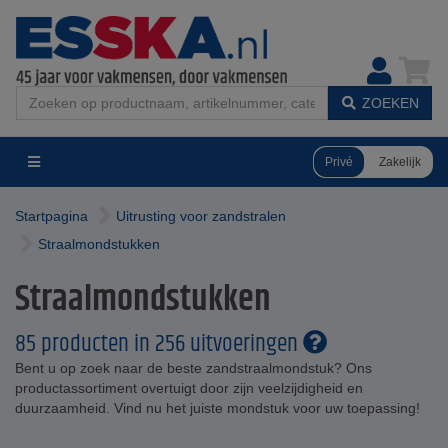
ZOEKEN
Privé
Zakelijk
Startpagina
Uitrusting voor zandstralen
Straalmondstukken
Straalmondstukken
85 producten in 256 uitvoeringen
Bent u op zoek naar de beste zandstraalmondstuk? Ons
productassortiment overtuigt door zijn veelzijdigheid en
duurzaamheid. Vind nu het juiste mondstuk voor uw toepassing!