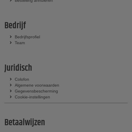
Bestelling annuleren
Bedrijf
Bedrijfsprofiel
Team
Juridisch
Colofon
Algemene voorwaarden
Gegevensbescherming
Cookie-instellingen
Betaalwijzen