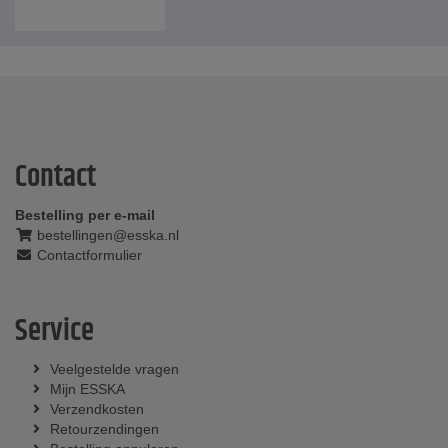
Contact
Bestelling per e-mail
bestellingen@esska.nl
Contactformulier
Service
Veelgestelde vragen
Mijn ESSKA
Verzendkosten
Retourzendingen