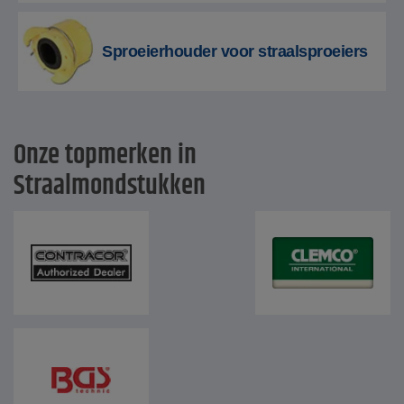
Sproeierhouder voor straalsproeiers
Onze topmerken in
Straalmondstukken