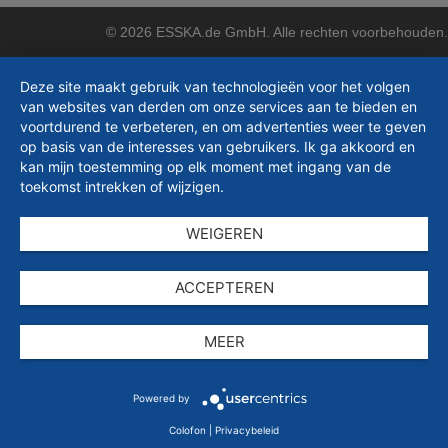
© 2026 ESSKA.de GmbH. Alle rechten voorbehouden.
Deze site maakt gebruik van technologieën voor het volgen
van websites van derden om onze services aan te bieden en
voortdurend te verbeteren, en om advertenties weer te geven
op basis van de interesses van gebruikers. Ik ga akkoord en
kan mijn toestemming op elk moment met ingang van de
toekomst intrekken of wijzigen.
WEIGEREN
ACCEPTEREN
MEER
Powered by
Colofon
|
Privacybeleid