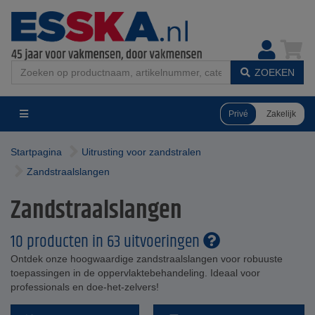
ZOEKEN
Privé
Zakelijk
Startpagina
Uitrusting voor zandstralen
Zandstraalslangen
Zandstraalslangen
10 producten in 63 uitvoeringen
Ontdek onze hoogwaardige zandstraalslangen voor robuuste
toepassingen in de oppervlaktebehandeling. Ideaal voor
professionals en doe-het-zelvers!