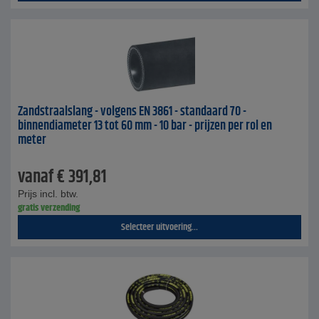
Zandstraalslang - volgens EN 3861 - standaard 70 -
binnendiameter 13 tot 60 mm - 10 bar - prijzen per rol en
meter
vanaf
€
391,81
Prijs incl. btw.
gratis verzending
Selecteer uitvoering...