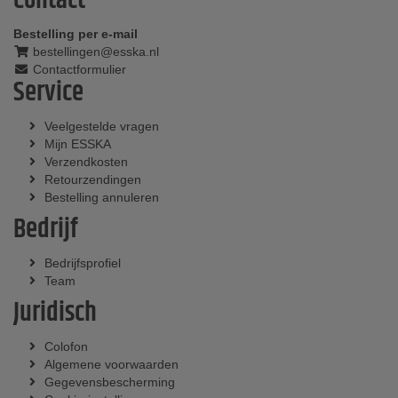
Contact
Bestelling per e-mail
bestellingen@esska.nl
Contactformulier
Service
Veelgestelde vragen
Mijn ESSKA
Verzendkosten
Retourzendingen
Bestelling annuleren
Bedrijf
Bedrijfsprofiel
Team
Juridisch
Colofon
Algemene voorwaarden
Gegevensbescherming