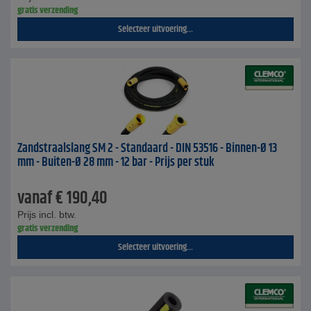
gratis verzending
Selecteer uitvoering...
Zandstraalslang SM 2 - Standaard - DIN 53516 - Binnen-Ø 13
mm - Buiten-Ø 28 mm - 12 bar - Prijs per stuk
vanaf
€
190,40
Prijs incl. btw.
gratis verzending
Selecteer uitvoering...