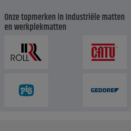
Onze topmerken in Industriële matten
en werkplekmatten