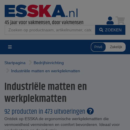
ZOEKEN
Privé
Zakelijk
Startpagina
Bedrijfsinrichting
Industriële matten en werkplekmatten
Industriële matten en
werkplekmatten
92 producten in 473 uitvoeringen
Ontdek op ESSKA.de ergonomische werkplekmattten die
vermoeidheid verminderen en comfort bevorderen. Ideaal voor