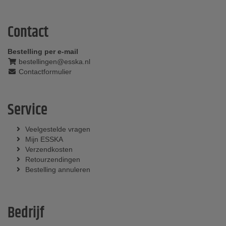
Contact
Bestelling per e-mail
bestellingen@esska.nl
Contactformulier
Service
Veelgestelde vragen
Mijn ESSKA
Verzendkosten
Retourzendingen
Bestelling annuleren
Bedrijf