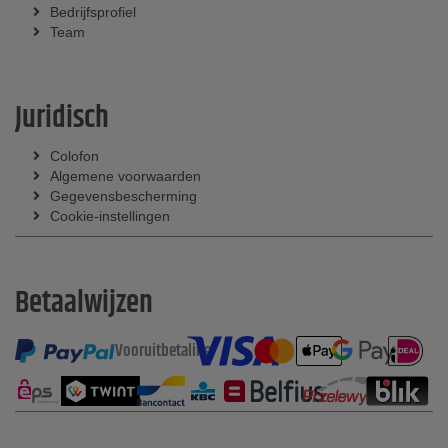
Bedrijfsprofiel
Team
Juridisch
Colofon
Algemene voorwaarden
Gegevensbescherming
Cookie-instellingen
Betaalwijzen
Vooruitbetaling