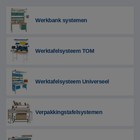
Werkbank systemen
Werktafelsysteem TOM
Werktafelsysteem Universeel
Verpakkingstafelsystemen