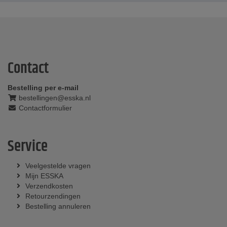
Contact
Bestelling per e-mail
bestellingen@esska.nl
Contactformulier
Service
Veelgestelde vragen
Mijn ESSKA
Verzendkosten
Retourzendingen
Bestelling annuleren