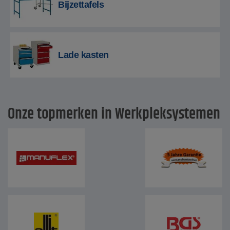
Bijzettafels
Lade kasten
Onze topmerken in Werkpleksystemen