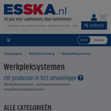
ZOEKEN
Privé
Zakelijk
Startpagina
Bedrijfsinrichting
Werkpleksystemen
Werkpleksystemen
297 producten in 1123 uitvoeringen
Werktafelsystemen, werkbankensystemen,
verpakkingstafelsystemen
ALLE CATEGORIEËN