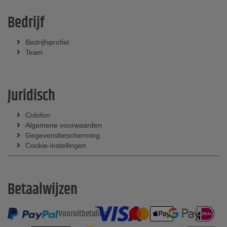
Bedrijf
Bedrijfsprofiel
Team
Juridisch
Colofon
Algemene voorwaarden
Gegevensbescherming
Cookie-instellingen
Betaalwijzen
Vooruitbetaling