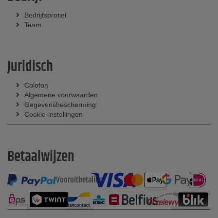
Bedrijfsprofiel
Team
Juridisch
Colofon
Algemene voorwaarden
Gegevensbescherming
Cookie-instellingen
Betaalwijzen
Vooruitbetaling