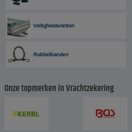
Veiligheidsnetten
Rubbelbanden
Onze topmerken in Vrachtzekering