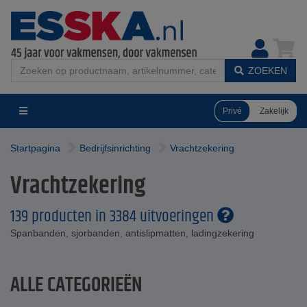
ZOEKEN
Privé
Zakelijk
Startpagina
Bedrijfsinrichting
Vrachtzekering
Vrachtzekering
139 producten in 3384 uitvoeringen
Spanbanden, sjorbanden, antislipmatten, ladingzekering
ALLE CATEGORIEËN