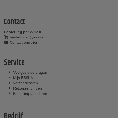
Contact
Bestelling per e-mail
bestellingen@esska.nl
Contactformulier
Service
Veelgestelde vragen
Mijn ESSKA
Verzendkosten
Retourzendingen
Bestelling annuleren
Bedrijf