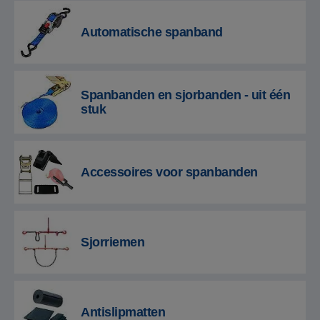
Automatische spanband
Spanbanden en sjorbanden - uit één
stuk
Accessoires voor spanbanden
Sjorriemen
Antislipmatten