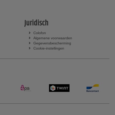
Juridisch
Colofon
Algemene voorwaarden
Gegevensbescherming
Cookie-instellingen