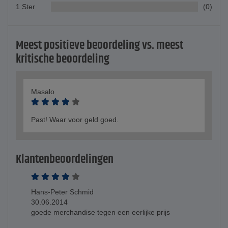
1 Ster
(0)
Meest positieve beoordeling vs. meest
kritische beoordeling
Masalo
Past! Waar voor geld goed.
Klantenbeoordelingen
Hans-Peter Schmid
30.06.2014
goede merchandise tegen een eerlijke prijs