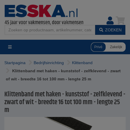
ZOEKEN
Privé
Zakelijk
Startpagina
Bedrijfsinrichting
Klittenband
Klittenband met haken - kunststof - zelfklevend - zwart
of wit - breedte 16 tot 100 mm - lengte 25 m
Klittenband met haken - kunststof - zelfklevend -
zwart of wit - breedte 16 tot 100 mm - lengte 25
m