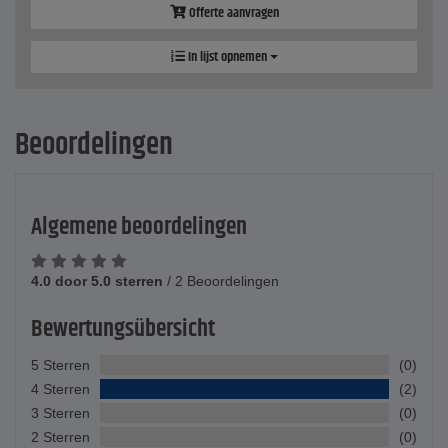
Offerte aanvragen
In lijst opnemen
Beoordelingen
Algemene beoordelingen
4.0 door 5.0 sterren
/
2 Beoordelingen
Bewertungsübersicht
5 Sterren
(0)
4 Sterren
(2)
3 Sterren
(0)
2 Sterren
(0)