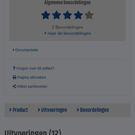
Algemene beoordelingen
2 Beoordelingen
naar de beoordelingen
Documentatie
Vragen over dit artikel?
Pagina afdrukken
Artikel aanbevelen
Product
Uitvoeringen
Beoordelingen
Uitvoeringen (12)