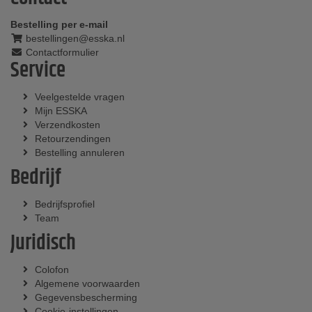
Bestelling per e-mail
bestellingen@esska.nl
Contactformulier
Service
Veelgestelde vragen
Mijn ESSKA
Verzendkosten
Retourzendingen
Bestelling annuleren
Bedrijf
Bedrijfsprofiel
Team
Juridisch
Colofon
Algemene voorwaarden
Gegevensbescherming
Cookie-instellingen