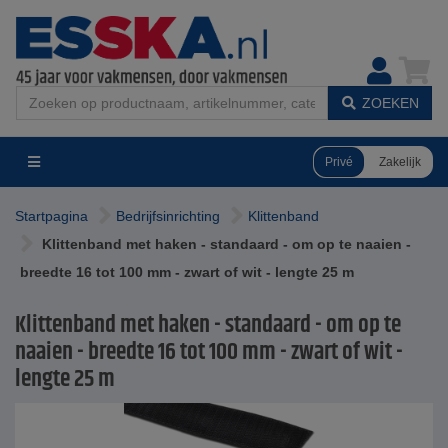
ZOEKEN
Privé
Zakelijk
Startpagina
Bedrijfsinrichting
Klittenband
Klittenband met haken - standaard - om op te naaien -
breedte 16 tot 100 mm - zwart of wit - lengte 25 m
Klittenband met haken - standaard - om op te
naaien - breedte 16 tot 100 mm - zwart of wit -
lengte 25 m