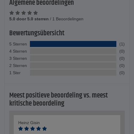
Algemene beoordelingen
5.0 door 5.0 sterren
/
1 Beoordelingen
Bewertungsübersicht
5 Sterren
(1)
4 Sterren
(0)
3 Sterren
(0)
2 Sterren
(0)
1 Ster
(0)
Meest positieve beoordeling vs. meest
kritische beoordeling
Heinz Gisin