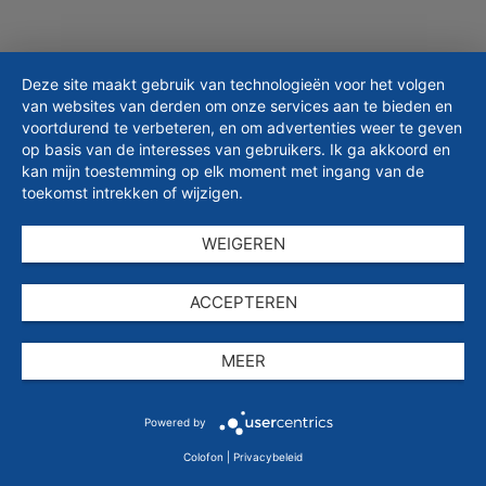
Deze site maakt gebruik van technologieën voor het volgen
© 2026 ESSKA.de GmbH. Alle rechten voorbehouden.
van websites van derden om onze services aan te bieden en
voortdurend te verbeteren, en om advertenties weer te geven
op basis van de interesses van gebruikers. Ik ga akkoord en
kan mijn toestemming op elk moment met ingang van de
toekomst intrekken of wijzigen.
WEIGEREN
ACCEPTEREN
MEER
Powered by
Colofon
|
Privacybeleid