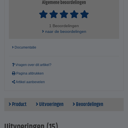
Algemene beoordelingen
1 Beoordelingen
naar de beoordelingen
Documentatie
Vragen over dit artikel?
Pagina afdrukken
Artikel aanbevelen
Product
Uitvoeringen
Beoordelingen
Uitvoeringen (15)