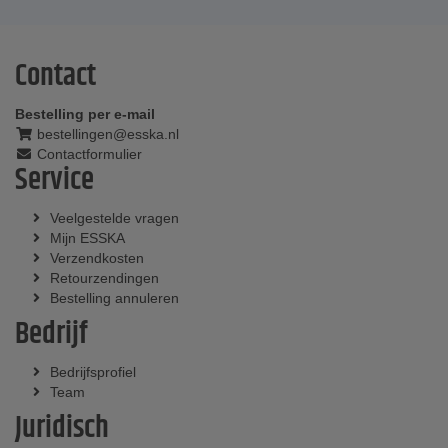
Contact
Bestelling per e-mail
bestellingen@esska.nl
Contactformulier
Service
Veelgestelde vragen
Mijn ESSKA
Verzendkosten
Retourzendingen
Bestelling annuleren
Bedrijf
Bedrijfsprofiel
Team
Juridisch