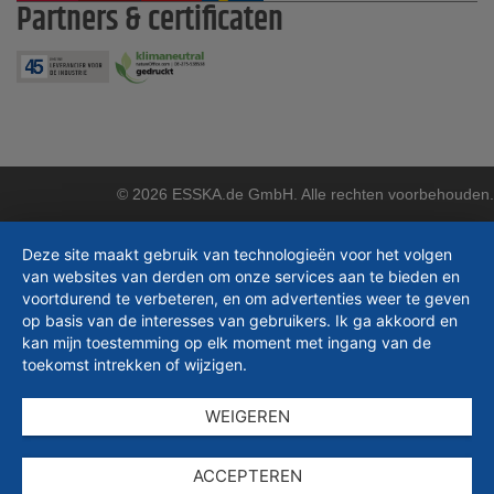
Partners & certificaten
© 2026 ESSKA.de GmbH. Alle rechten voorbehouden.
Deze site maakt gebruik van technologieën voor het volgen
van websites van derden om onze services aan te bieden en
voortdurend te verbeteren, en om advertenties weer te geven
op basis van de interesses van gebruikers. Ik ga akkoord en
kan mijn toestemming op elk moment met ingang van de
toekomst intrekken of wijzigen.
WEIGEREN
ACCEPTEREN