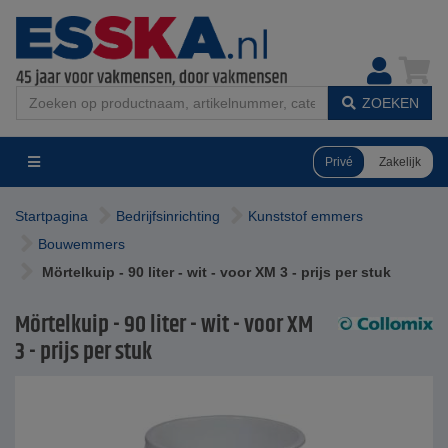
ZOEKEN
Privé
Zakelijk
Startpagina
Bedrijfsinrichting
Kunststof emmers
Bouwemmers
Mörtelkuip - 90 liter - wit - voor XM 3 - prijs per stuk
Mörtelkuip - 90 liter - wit - voor XM
3 - prijs per stuk