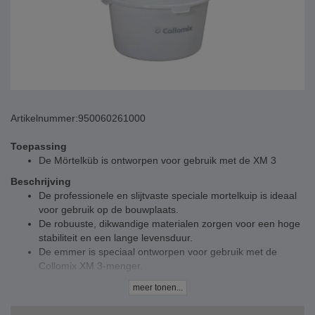
Artikelnummer:
950060261000
Toepassing
De Mörtelküb is ontworpen voor gebruik met de XM 3
Beschrijving
De professionele en slijtvaste speciale mortelkuip is ideaal
voor gebruik op de bouwplaats.
De robuuste, dikwandige materialen zorgen voor een hoge
stabiliteit en een lange levensduur.
De emmer is speciaal ontworpen voor gebruik met de
Collomix XM 3-menger.
Technische specificaties
meer tonen...
Kleur: wit